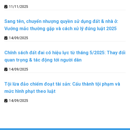
11/11/2025
Sang tên, chuyển nhượng quyền sử dụng đất & nhà ở:
Vướng mắc thường gặp và cách xử lý đúng luật 2025
14/09/2025
Chính sách đất đai có hiệu lực từ tháng 5/2025: Thay đổi
quan trọng & tác động tới người dân
14/09/2025
Tội lừa đảo chiếm đoạt tài sản: Cấu thành tội phạm và
mức hình phạt theo luật
14/09/2025