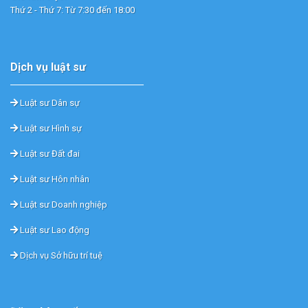
Thứ 2 - Thứ 7: Từ 7:30 đến 18:00
Dịch vụ luật sư
Luật sư Dân sự
Luật sư Hình sự
Luật sư Đất đai
Luật sư Hôn nhân
Luật sư Doanh nghiệp
Luật sư Lao động
Dịch vụ Sở hữu trí tuệ