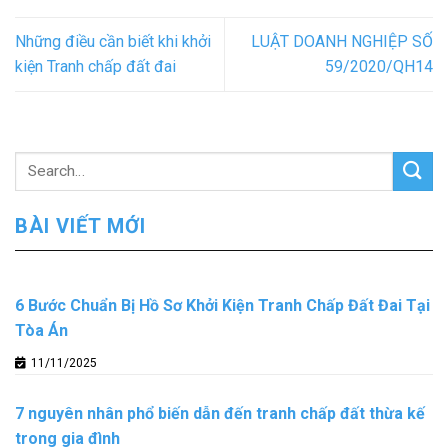
Những điều cần biết khi khởi
LUẬT DOANH NGHIỆP SỐ
kiện Tranh chấp đất đai
59/2020/QH14
BÀI VIẾT MỚI
6 Bước Chuẩn Bị Hồ Sơ Khởi Kiện Tranh Chấp Đất Đai Tại
Tòa Án
11/11/2025
7 nguyên nhân phổ biến dẫn đến tranh chấp đất thừa kế
trong gia đình