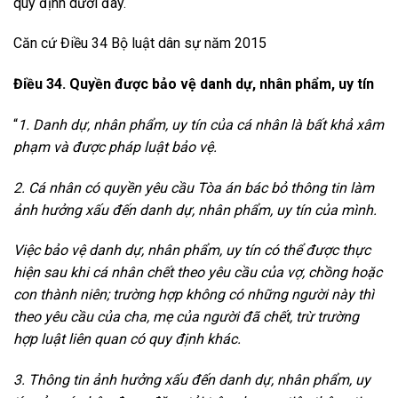
quy định dưới đây.
Căn cứ Điều 34 Bộ luật dân sự năm 2015
Điều 34. Quyền được bảo vệ danh dự, nhân phẩm, uy tín
“
1. Danh dự, nhân phẩm, uy tín của cá nhân là bất khả xâm
phạm và được pháp luật bảo vệ.
2. Cá nhân có quyền yêu cầu Tòa án bác bỏ thông tin làm
ảnh hưởng xấu đến danh dự, nhân phẩm, uy tín của mình.
Việc bảo vệ danh dự, nhân phẩm, uy tín có thể được thực
hiện sau khi cá nhân chết theo yêu cầu của vợ, chồng hoặc
con thành niên; trường hợp không có những người này thì
theo yêu cầu của cha, mẹ của người đã chết, trừ trường
hợp luật liên quan có quy định khác.
3. Thông tin ảnh hưởng xấu đến danh dự, nhân phẩm, uy