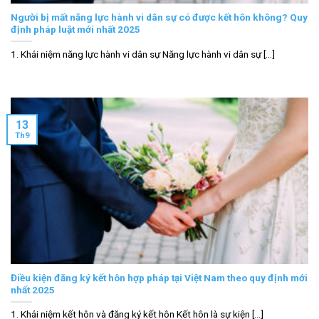
Người bị mất năng lực hành vi dân sự có được kết hôn không? Quy
định pháp luật mới nhất 2025
1. Khái niệm năng lực hành vi dân sự Năng lực hành vi dân sự [...]
13
Th9
Điều kiện đăng ký kết hôn hợp pháp tại Việt Nam theo quy định mới
nhất 2025
1. Khái niệm kết hôn và đăng ký kết hôn Kết hôn là sự kiện [...]