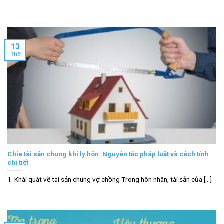
13
Th9
Chia tài sản chung khi ly hôn: Nguyên tắc pháp luật và cách tính
chi tiết
1. Khái quát về tài sản chung vợ chồng Trong hôn nhân, tài sản của [...]