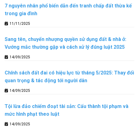
7 nguyên nhân phổ biến dẫn đến tranh chấp đất thừa kế
trong gia đình
11/11/2025
Sang tên, chuyển nhượng quyền sử dụng đất & nhà ở:
Vướng mắc thường gặp và cách xử lý đúng luật 2025
14/09/2025
Chính sách đất đai có hiệu lực từ tháng 5/2025: Thay đổi
quan trọng & tác động tới người dân
14/09/2025
Tội lừa đảo chiếm đoạt tài sản: Cấu thành tội phạm và
mức hình phạt theo luật
14/09/2025