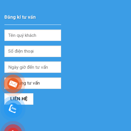
Đăng kí tư vấn