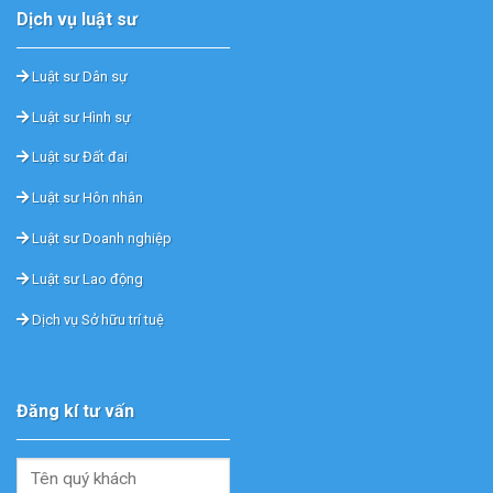
Dịch vụ luật sư
Luật sư Dân sự
Luật sư Hình sự
Luật sư Đất đai
Luật sư Hôn nhân
Luật sư Doanh nghiệp
Luật sư Lao động
Dịch vụ Sở hữu trí tuệ
Đăng kí tư vấn