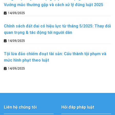
Vướng mắc thường gặp và cách xử lý đúng luật 2025
14/09/2025
Chính sách đất đai có hiệu lực từ tháng 5/2025: Thay đổi
quan trọng & tác động tới người dân
14/09/2025
Tội lừa đảo chiếm đoạt tài sản: Cấu thành tội phạm và
mức hình phạt theo luật
14/09/2025
Liên hệ chúng tôi
Hỏi đáp pháp luật