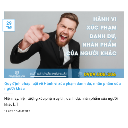
29
Th5
Quy định pháp luật về Hành vi xúc phạm danh dự, nhân phẩm của
người khác
Hiện nay, hiện tượng xúc phạm uy tín, danh dự, nhân phẩm của người
khác [...]
11.076 COMMENTS