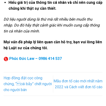
Hiểu giá trị của thông tin cá nhân và chỉ nên cung cấp
chúng khi thật sự cần thiết.
Dữ liệu người dùng là thứ mà rất nhiều bên muốn thu
nhập. Do đó hãy thật cảnh giác khi muốn cung cấp thông
tin cá nhân của mình.
Mọi vấn đề pháp lý liên quan cần hỗ trợ, bạn vui lòng liên
hệ Luật sư của chúng tôi.
Phúc Đức Law – 0986 414 537
Hợp đồng đặt cọc công
Mẫu đơn tố cáo mới nhất năm
chứng, “cái bẫy” chết người
2022 và Cách viết đơn tố cáo
cho người bán