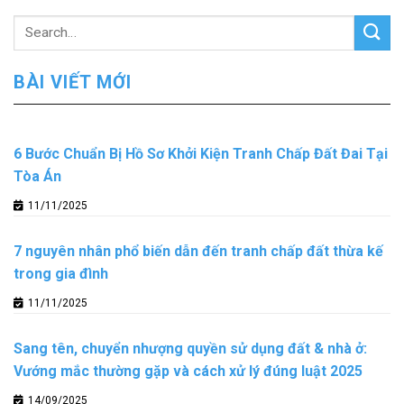
BÀI VIẾT MỚI
6 Bước Chuẩn Bị Hồ Sơ Khởi Kiện Tranh Chấp Đất Đai Tại
Tòa Án
11/11/2025
7 nguyên nhân phổ biến dẫn đến tranh chấp đất thừa kế
trong gia đình
11/11/2025
Sang tên, chuyển nhượng quyền sử dụng đất & nhà ở:
Vướng mắc thường gặp và cách xử lý đúng luật 2025
14/09/2025