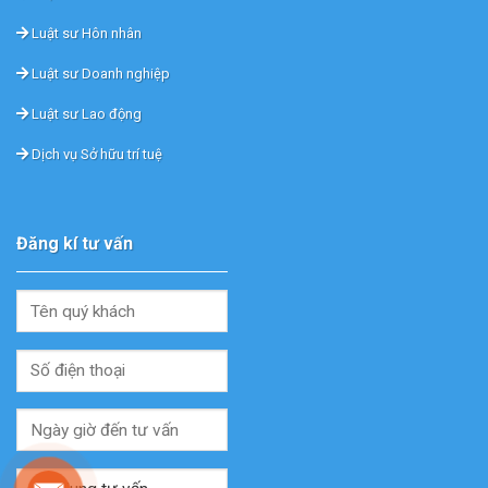
Luật sư Hôn nhân
Luật sư Doanh nghiệp
Luật sư Lao động
Dịch vụ Sở hữu trí tuệ
Đăng kí tư vấn