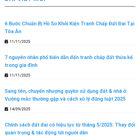
6 Bước Chuẩn Bị Hồ Sơ Khởi Kiện Tranh Chấp Đất Đai Tại
Tòa Án
11/11/2025
7 nguyên nhân phổ biến dẫn đến tranh chấp đất thừa kế
trong gia đình
11/11/2025
Sang tên, chuyển nhượng quyền sử dụng đất & nhà ở:
Vướng mắc thường gặp và cách xử lý đúng luật 2025
14/09/2025
Chính sách đất đai có hiệu lực từ tháng 5/2025: Thay đổi
quan trọng & tác động tới người dân