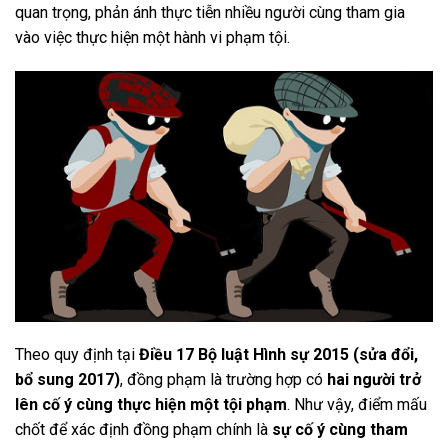
quan trọng, phản ánh thực tiễn nhiều người cùng tham gia
vào việc thực hiện một hành vi phạm tội.
Theo quy định tại
Điều 17 Bộ luật Hình sự 2015 (sửa đổi,
bổ sung 2017)
, đồng phạm là trường hợp có
hai người trở
lên cố ý cùng thực hiện một tội phạm
. Như vậy, điểm mấu
chốt để xác định đồng phạm chính là
sự cố ý cùng tham