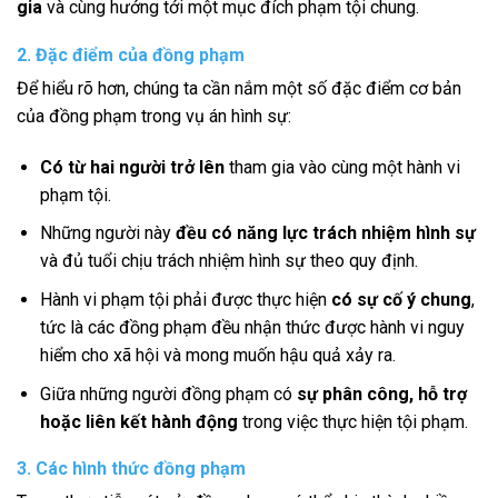
gia
và cùng hướng tới một mục đích phạm tội chung.
2. Đặc điểm của đồng phạm
Để hiểu rõ hơn, chúng ta cần nắm một số đặc điểm cơ bản
của đồng phạm trong vụ án hình sự:
Có từ hai người trở lên
tham gia vào cùng một hành vi
phạm tội.
Những người này
đều có năng lực trách nhiệm hình sự
và đủ tuổi chịu trách nhiệm hình sự theo quy định.
Hành vi phạm tội phải được thực hiện
có sự cố ý chung
,
tức là các đồng phạm đều nhận thức được hành vi nguy
hiểm cho xã hội và mong muốn hậu quả xảy ra.
Giữa những người đồng phạm có
sự phân công, hỗ trợ
hoặc liên kết hành động
trong việc thực hiện tội phạm.
3. Các hình thức đồng phạm