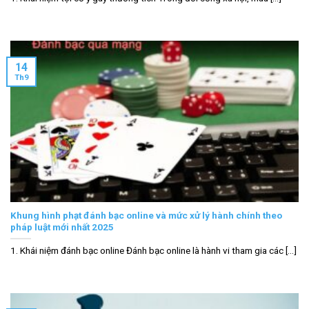
14
Th9
Khung hình phạt đánh bạc online và mức xử lý hành chính theo
pháp luật mới nhất 2025
1. Khái niệm đánh bạc online Đánh bạc online là hành vi tham gia các [...]