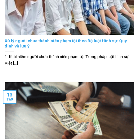
Xử lý người chưa thành niên phạm tội theo Bộ luật Hình sự: Quy
định và lưu ý
1. Khái niệm người chưa thành niên phạm tội Trong pháp luật hình sự
Việt [...]
13
Th9