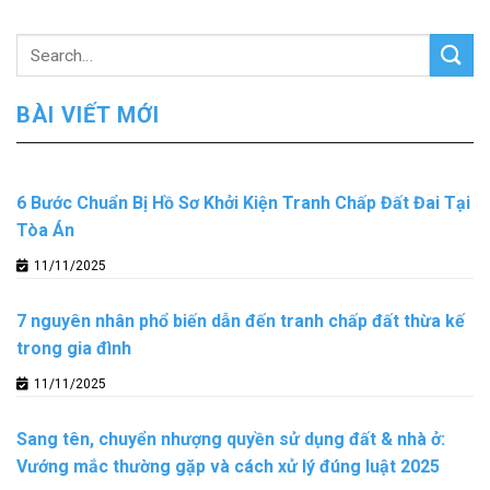
BÀI VIẾT MỚI
6 Bước Chuẩn Bị Hồ Sơ Khởi Kiện Tranh Chấp Đất Đai Tại
Tòa Án
11/11/2025
7 nguyên nhân phổ biến dẫn đến tranh chấp đất thừa kế
trong gia đình
11/11/2025
Sang tên, chuyển nhượng quyền sử dụng đất & nhà ở:
Vướng mắc thường gặp và cách xử lý đúng luật 2025